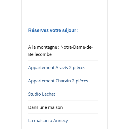
pièces
Réservez votre séjour :
A la montagne : Notre-Dame-de-
Bellecombe
Appartement Aravis 2 pièces
Appartement Charvin 2 pièces
Studio Lachat
Dans une maison
La maison à Annecy