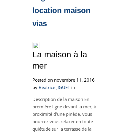
location maison
vias
La maison à la
mer
Posted on novembre 11, 2016
by
Béatrice JIGUET
in
Description de la maison En
première ligne devant la mer, à
proximité d’une pinède, vous
pourrez vous relaxer en toute
quiétude sur la terrasse de la