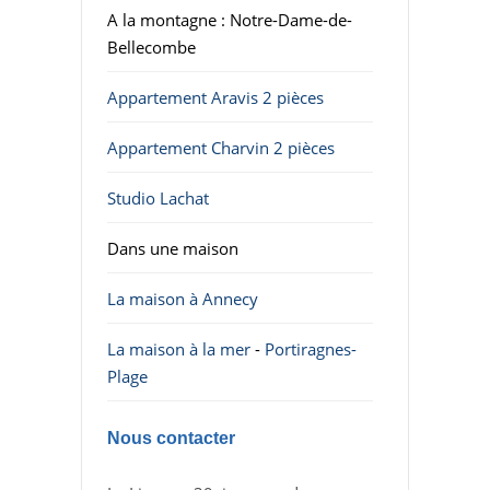
A la montagne : Notre-Dame-de-
Bellecombe
Appartement Aravis 2 pièces
Appartement Charvin 2 pièces
Studio Lachat
Dans une maison
La maison à Annecy
La maison à la mer
-
Portiragnes-
Plage
Nous contacter