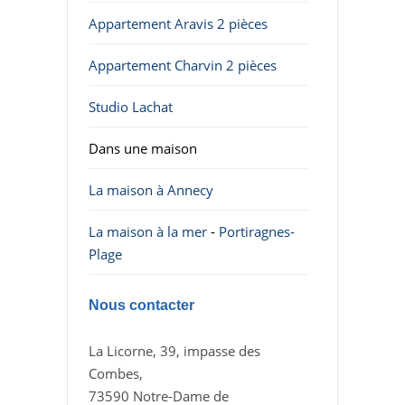
Appartement Aravis 2 pièces
Appartement Charvin 2 pièces
Studio Lachat
Dans une maison
La maison à Annecy
La maison à la mer
-
Portiragnes-
Plage
Nous contacter
La Licorne, 39, impasse des
Combes,
73590 Notre-Dame de