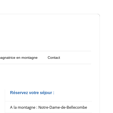
agnatrice en montagne
Contact
Réservez votre séjour :
A la montagne : Notre-Dame-de-Bellecombe