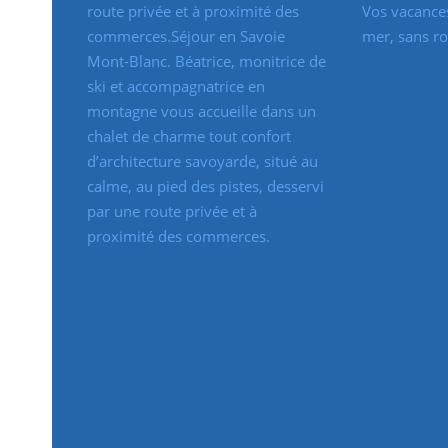
route privée et à proximité des
Vos vacances
commerces.Séjour en Savoie
mer, sans ro
Mont-Blanc. Béatrice, monitrice de
ski et accompagnatrice en
montagne vous accueille dans un
chalet de charme tout confort
d’architecture savoyarde, situé au
calme, au pied des pistes, desservi
par une route privée et à
proximité des commerces.