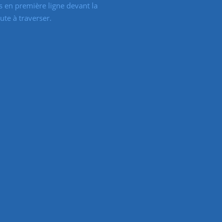
 en première ligne devant la
ute à traverser.