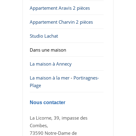
Appartement Aravis 2 pièces
Appartement Charvin 2 pièces
Studio Lachat
Dans une maison
La maison à Annecy
La maison à la mer
-
Portiragnes-
Plage
Nous contacter
La Licorne, 39, impasse des
Combes,
73590 Notre-Dame de